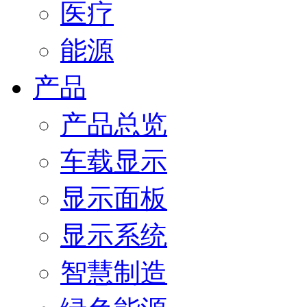
医疗
能源
产品
产品总览
车载显示
显示面板
显示系统
智慧制造