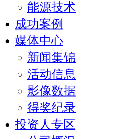
能源技术
成功案例
媒体中心
新闻集锦
活动信息
影像数据
得奖纪录
投资人专区