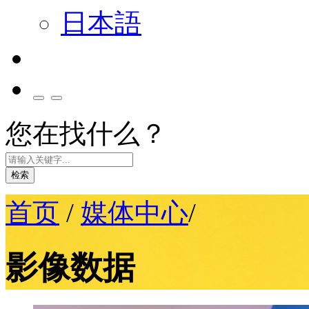
日本語
您在找什么？
检索
首页
/
媒体中心
/
影像数据