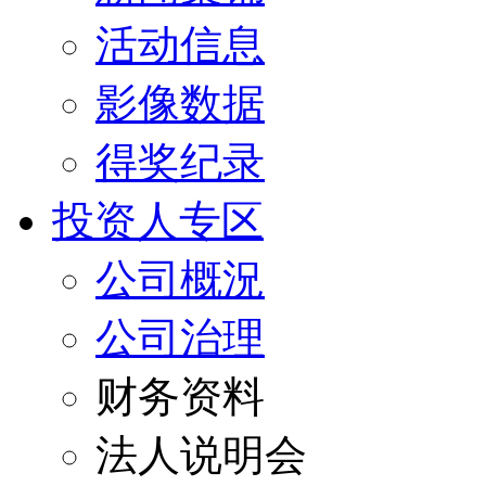
活动信息
影像数据
得奖纪录
投资人专区
公司概況
公司治理
财务资料
法人说明会