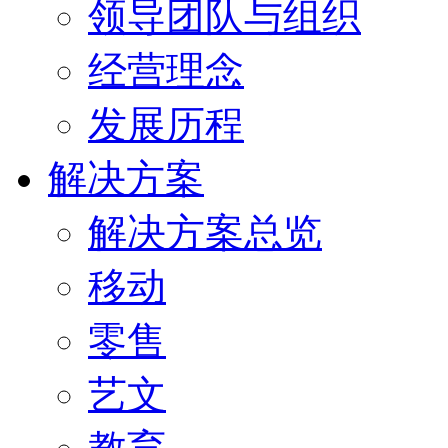
领导团队与组织
经营理念
发展历程
解决方案
解决方案总览
移动
零售
艺文