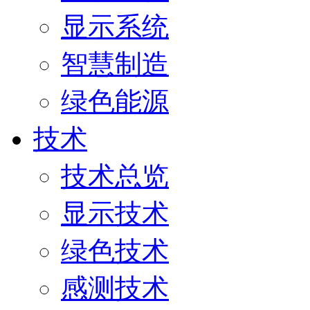
显示系统
智慧制造
绿色能源
技术
技术总览
显示技术
绿色技术
感测技术