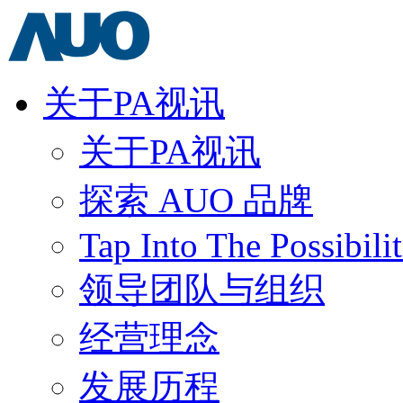
关于PA视讯
关于PA视讯
探索 AUO 品牌
Tap Into The Possibilit
领导团队与组织
经营理念
发展历程