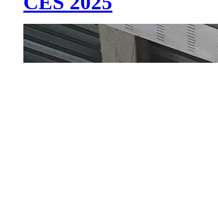
CES 2025