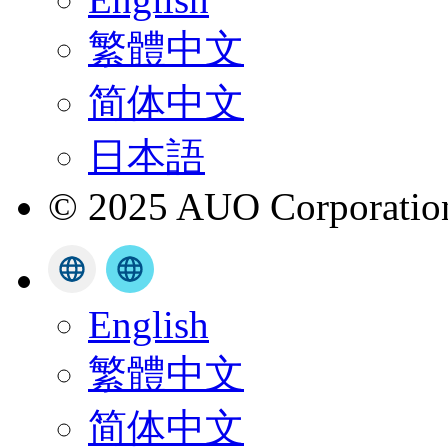
繁體中文
简体中文
日本語
© 2025 AUO Corporation,
English
繁體中文
简体中文