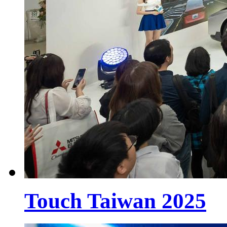
Touch Taiwan 2025