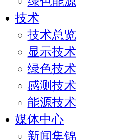
绿色能源
技术
技术总览
显示技术
绿色技术
感测技术
能源技术
媒体中心
新闻集锦