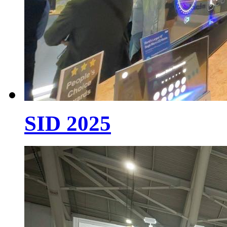
SID 2025