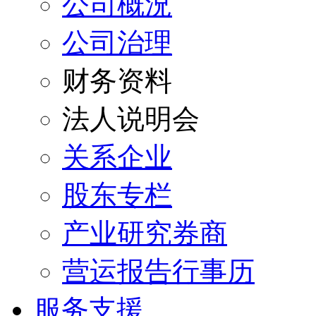
公司概況
公司治理
财务资料
法人说明会
关系企业
股东专栏
产业研究券商
营运报告行事历
服务支援