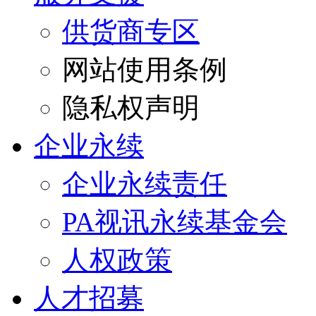
供货商专区
网站使用条例
隐私权声明
企业永续
企业永续责任
PA视讯永续基金会
人权政策
人才招募