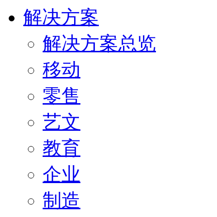
解决方案
解决方案总览
移动
零售
艺文
教育
企业
制造