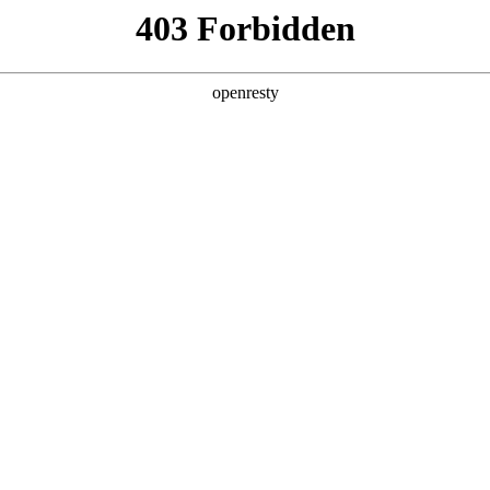
关于PA视讯
解决方案
产品
技术