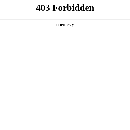
关于PA视讯
解决方案
产品
技术