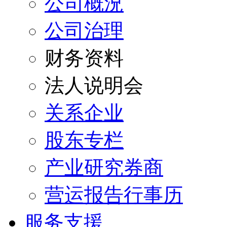
公司概況
公司治理
财务资料
法人说明会
关系企业
股东专栏
产业研究券商
营运报告行事历
服务支援