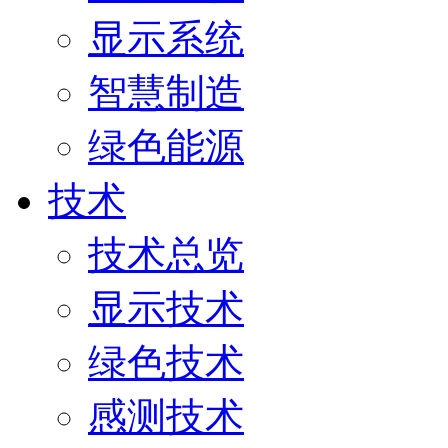
显示系统
智慧制造
绿色能源
技术
技术总览
显示技术
绿色技术
感测技术