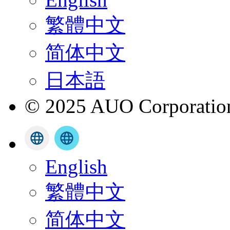
繁體中文
简体中文
日本語
© 2025 AUO Corporation,
English
繁體中文
简体中文