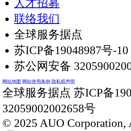
人才招募
联络我们
全球服务据点
苏ICP备19048987号-10
苏公网安备 3205900200
网站地图
网站使用条例
隐私权声明
全球服务据点 苏ICP备190
32059002002658号
© 2025 AUO Corporation, A