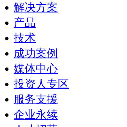
解决方案
产品
技术
成功案例
媒体中心
投资人专区
服务支援
企业永续