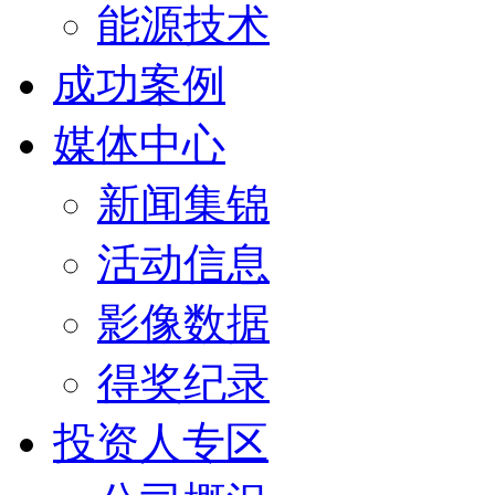
能源技术
成功案例
媒体中心
新闻集锦
活动信息
影像数据
得奖纪录
投资人专区