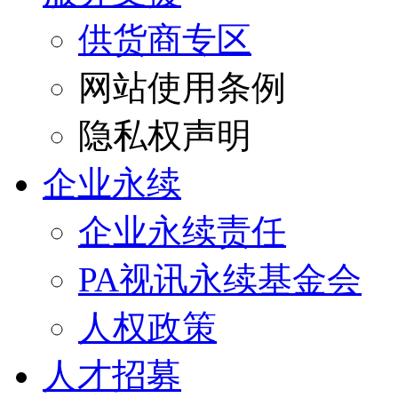
供货商专区
网站使用条例
隐私权声明
企业永续
企业永续责任
PA视讯永续基金会
人权政策
人才招募