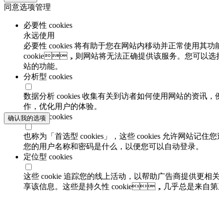
同意选项管理
必要性 cookies
永远使用
必要性 cookies 将有助于您在网站内移动并正常使用其功
cookie，则网站将无法正确提供该服务。您可以选
站的功能。
分析型 cookies
数据分析 cookies 收集有关到访者如何使用网站的资讯
作，优化用户的体验。
功能性 cookies
确认我的选项
也称为「首选型 cookies」，这些 cookies 允许网
您的用户名称和密码是什么，以便您可以自动登录。
定位型 cookies
这些 cookie 追踪您的线上活动，以帮助广告商提供
享该信息。这些是持久性 cookie，几乎总是来自