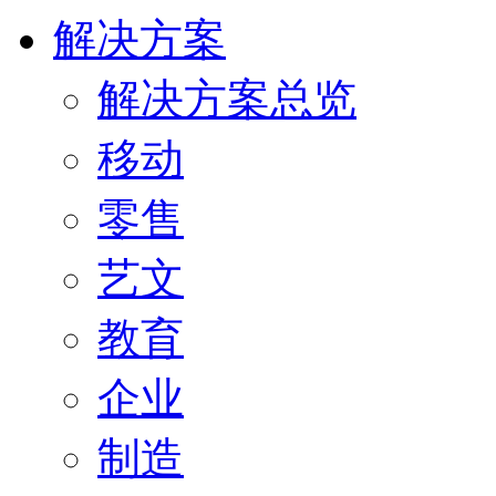
解决方案
解决方案总览
移动
零售
艺文
教育
企业
制造