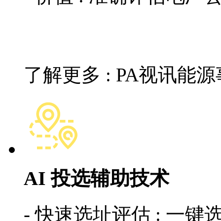
了解更多 : PA视讯能
AI 投选辅助技术
- 快速选址评估 : 