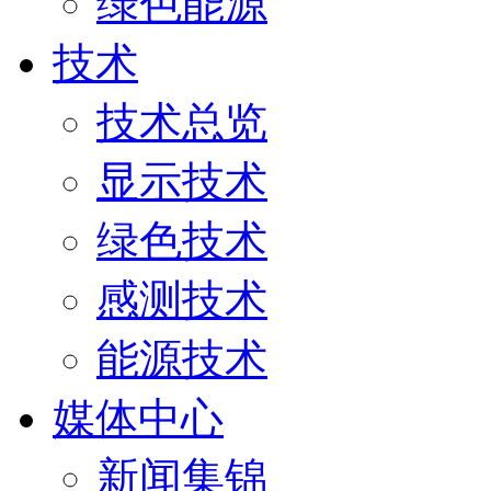
绿色能源
技术
技术总览
显示技术
绿色技术
感测技术
能源技术
媒体中心
新闻集锦