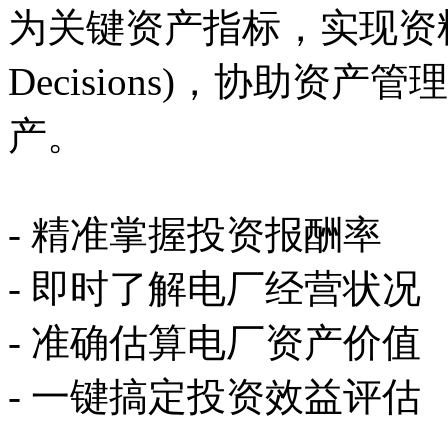
为关键资产指标，实现资料驱
Decisions)，协助
产。
- 精准掌握投资报酬率
- 即时了解电厂经营状况
- 准确估算电厂资产价值
- 一键搞定投资效益评估