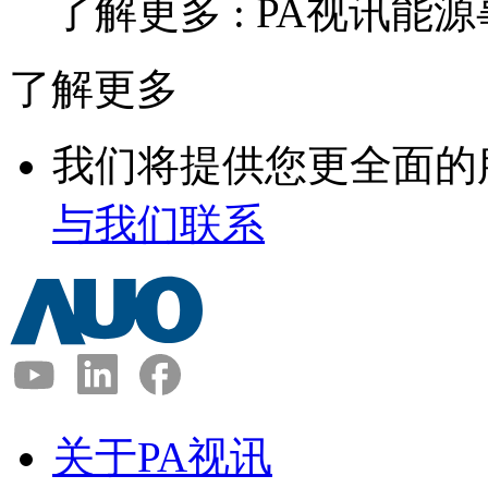
了解更多 : PA视讯能
了解更多
我们将提供您更全面的
与我们联系
关于PA视讯