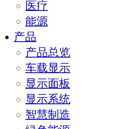
医疗
能源
产品
产品总览
车载显示
显示面板
显示系统
智慧制造