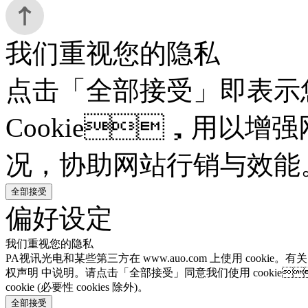
我们重视您的隐私
点击「全部接受」即表示
Cookie，用以增强
况，协助网站行销与效能
全部接受
偏好设定
我们重视您的隐私
PA视讯光电和某些第三方在 www.auo.com 上使用 cookie。有
权声明 中说明。请点击「全部接受」同意我们使用 cookie
cookie (必要性 cookies 除外)。
全部接受