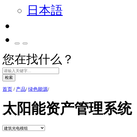
日本語
您在找什么？
检索
首页
/
产品
/
绿色能源
/
太阳能资产管理系统