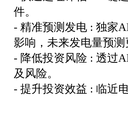
件。
- 精准预测发电 : 独
影响，未来发电量预
- 降低投资风险 : 透
及风险。
- 提升投资效益 : 临