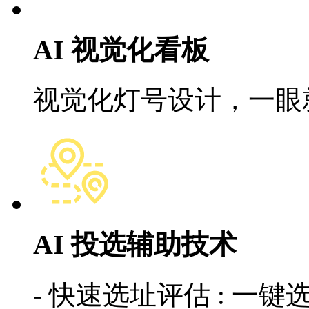
AI 视觉化看板
视觉化灯号设计，
AI 投选辅助技术
- 快速选址评估 : 