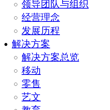
领导团队与组织
经营理念
发展历程
解决方案
解决方案总览
移动
零售
艺文