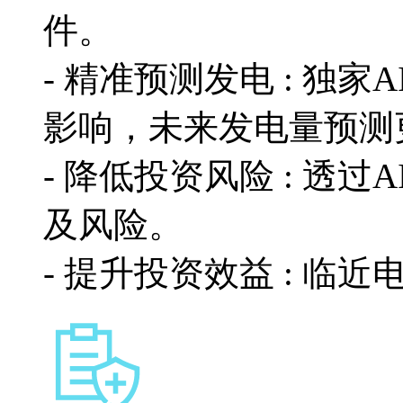
件。
- 精准预测发电 : 独
影响，未来发电量预
- 降低投资风险 : 透
及风险。
- 提升投资效益 : 临