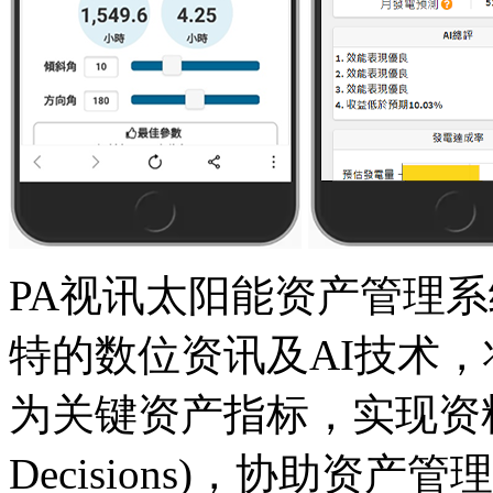
PA视讯太阳能资产管理
特的数位资讯及AI技术
为关键资产指标，实现资料驱
Decisions)，协助