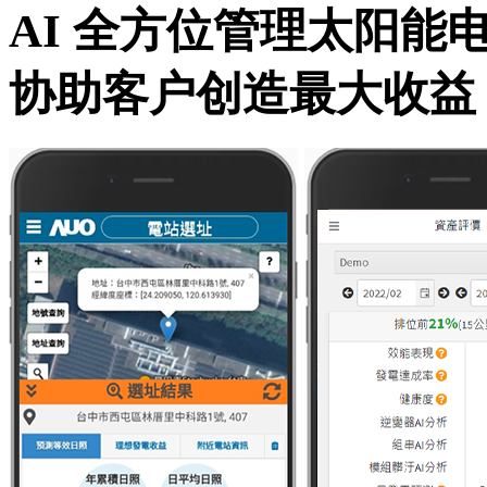
AI 全方位管理太阳能
协助客户创造最大收益