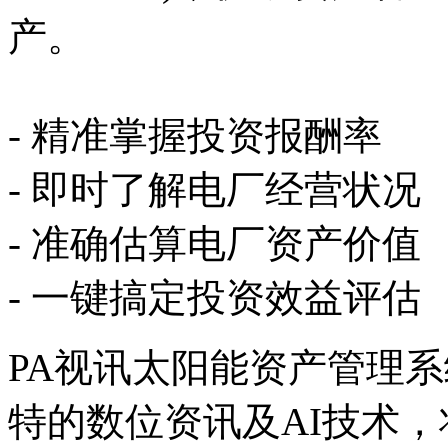
产。
- 精准掌握投资报酬率
- 即时了解电厂经营状况
- 准确估算电厂资产价值
- 一键搞定投资效益评估
PA视讯太阳能资产管理
特的数位资讯及AI技术