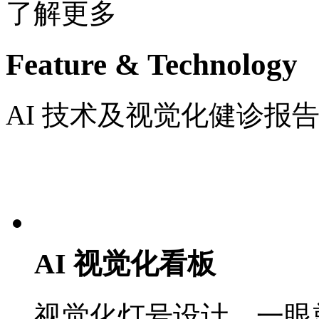
了解更多
Feature & Technology
AI 技术及视觉化健诊报告
AI 视觉化看板
视觉化灯号设计，