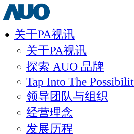
关于PA视讯
关于PA视讯
探索 AUO 品牌
Tap Into The Possibilit
领导团队与组织
经营理念
发展历程